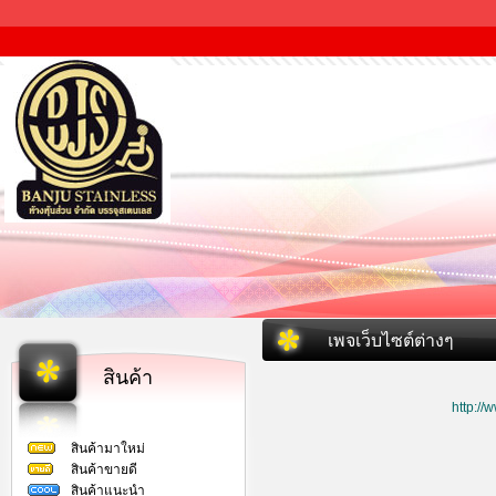
เพจเว็บไซต์ต่างๆ
สินค้า
http:/
สินค้ามาใหม่
สินค้าขายดี
สินค้าแนะนำ