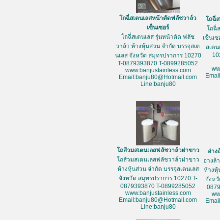
โถฉี่สเตนเลสหน้าตัดฟลัชวาล์ว
โถฉี่
เซ็นเซอร์
โถฉี่
โถฉี่สเตนเลส รุ่นหน้าตัด ฟลัช
เซ็นเซ
วาล์ว ห้างหุ้นส่วน จำกัด บรรจุสเต
สเตน
10
นเลส จังหวัด สมุทรปราการ 10270
T-0879393870 T-0899285052
ww
www.banjustainless.com
Emai
Email:banju80@Hotmail.com
Line:banju80
โถส้วมสเตนเลสฟลัชวาล์วฝาขาว
อ่าง
โถส้วมสเตนเลสฟลัชวาล์วฝาขาว
อ่างล
ห้างหุ้นส่วน จำกัด บรรจุสเตนเลส
ห้างหุ
จังหวัด สมุทรปราการ 10270 T-
จังหว
0879393870 T-0899285052
087
www.banjustainless.com
ww
Email:banju80@Hotmail.com
Emai
Line:banju80