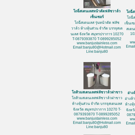
โถฉี่สเตนเลสหน้าตัดฟลัชวาล์ว
โถฉี่
เซ็นเซอร์
โถฉี่
โถฉี่สเตนเลส รุ่นหน้าตัด ฟลัช
เซ็นเซ
วาล์ว ห้างหุ้นส่วน จำกัด บรรจุสเต
สเตน
10
นเลส จังหวัด สมุทรปราการ 10270
T-0879393870 T-0899285052
ww
www.banjustainless.com
Emai
Email:banju80@Hotmail.com
Line:banju80
โถส้วมสเตนเลสฟลัชวาล์วฝาขาว
อ่าง
โถส้วมสเตนเลสฟลัชวาล์วฝาขาว
อ่างล
ห้างหุ้นส่วน จำกัด บรรจุสเตนเลส
ห้างหุ
จังหวัด สมุทรปราการ 10270 T-
จังหว
0879393870 T-0899285052
087
www.banjustainless.com
ww
Email:banju80@Hotmail.com
Emai
Line:banju80