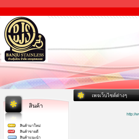
เพจเว็บไซต์ต่างๆ
สินค้า
http:/
สินค้ามาใหม่
สินค้าขายดี
สินค้าแนะนำ