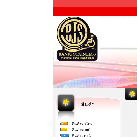
สินค้า
สินค้ามาใหม่
สินค้าขายดี
สินค้าแนะนำ