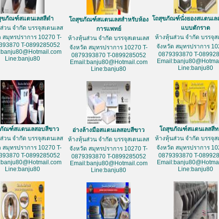
สุขภัณฑ์สแตนเลสสีดำ
โถสุขภัณฑ์นั่งยองสแตนเล
โถสุขภัณฑ์สแตนเลสสำหรับห้อง
้นส่วน จำกัด บรรจุสเตนเลส
แบบตักราด
การแพทย์
ัด สมุทรปราการ 10270 T-
ห้างหุ้นส่วน จำกัด บรรจุ
ห้างหุ้นส่วน จำกัด บรรจุสเตนเลส
393870 T-0899285052
จังหวัด สมุทรปราการ 10
จังหวัด สมุทรปราการ 10270 T-
:banju80@Hotmail.com
0879393870 T-08992
0879393870 T-0899285052
Line:banju80
Email:banju80@Hotmai
Email:banju80@Hotmail.com
Line:banju80
Line:banju80
ขภัณฑ์สแตนเลสอบสีขาว
โถสุขภัณฑ์สแตนเลสสี
อ่างล้างมือสแตนเลสอบสีขาว
้นส่วน จำกัด บรรจุสเตนเลส
ห้างหุ้นส่วน จำกัด บรรจุ
ห้างหุ้นส่วน จำกัด บรรจุสเตนเลส
ัด สมุทรปราการ 10270 T-
จังหวัด สมุทรปราการ 10
จังหวัด สมุทรปราการ 10270 T-
393870 T-0899285052
0879393870 T-08992
0879393870 T-0899285052
:banju80@Hotmail.com
Email:banju80@Hotmai
Email:banju80@Hotmail.com
Line:banju80
Line:banju80
Line:banju80