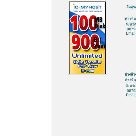
โถสุข
ห้างหุ
จังหว
0879
Email
อ่างล้
ห้างหุ
จังหว
0879
Email