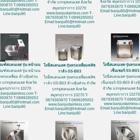
banjustainless.com T-
จังหวัด สมุทรปราการ 10
จำกัด บรรจุสเตนเลส จังหวัด
393870 T-0899285052
0879393870 T-08992
สมุทรปราการ 10270
:banju80@Hotmail.com
Email:banju80@Hotmai
www.banjustainless.com T-
Line:banju80
Line:banju80
0879393870 T-0899285052
Email:banju80@Hotmail.com
Line:banju80
ัณฑ์สแตนเลส รุ่น-หน้ามน
โถฉี่สแตนเลส-รุ่นทรงเห
โถฉี่สแตนเลส-รุ่นทรงเหลี่ยมฟลัช
ัณฑ์สแตนเลส รุ่น-หน้ามน
เซ็นเซอร์-SS-B03
วาล์ว-SS-B03
ดทรงเหลี่ยม ห้างหุ้นส่วน
โถฉี่สแตนเลส-รุ่นทรงเห
โถฉี่สแตนเลส-รุ่นทรงเหลี่ยมฟลัช
ด บรรจุสเตนเลส จังหวัด
เซ็นเซอร์-SS-B03 ห้างหุ
วาล์ว-SS-B03 ห้างหุ้นส่วน จำกัด
มุทรปราการ 10270
จำกัด บรรจุสเตนเลส จั
บรรจุสเตนเลส จังหวัด
banjustainless.com T-
สมุทรปราการ 10270
สมุทรปราการ 10270 T-
393870 T-0899285052
0879393870 T-08992
0879393870 T-0899285052
:banju80@Hotmail.com
www.banjustainless
www.banjustainless.com
Line:banju80
Email:banju80@Hotmai
Email:banju80@Hotmail.com
Line:banju80
Line:banju80