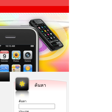
ค้นหา
ค้นหา
ประเภท