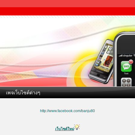
เพจเว็บไซต์ต่างๆ
http://www.facebook.com/banju80
เว็บไซต์ใหม่