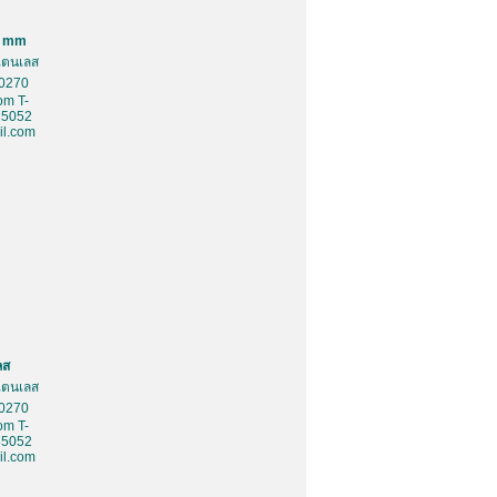
0 mm
สเตนเลส
10270
om T-
85052
l.com
ลส
สเตนเลส
10270
om T-
85052
l.com