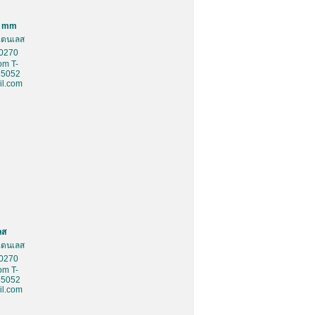
0 mm
สเตนเลส
10270
om T-
85052
l.com
ลส
สเตนเลส
10270
om T-
85052
l.com