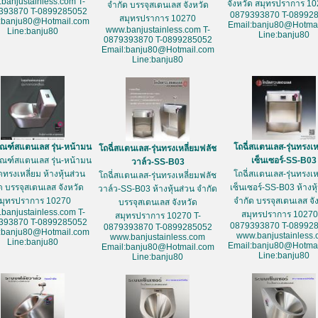
banjustainless.com T-
จังหวัด สมุทรปราการ 10
จำกัด บรรจุสเตนเลส จังหวัด
393870 T-0899285052
0879393870 T-08992
สมุทรปราการ 10270
:banju80@Hotmail.com
Email:banju80@Hotmai
www.banjustainless.com T-
Line:banju80
Line:banju80
0879393870 T-0899285052
Email:banju80@Hotmail.com
Line:banju80
ัณฑ์สแตนเลส รุ่น-หน้ามน
โถฉี่สแตนเลส-รุ่นทรงเห
โถฉี่สแตนเลส-รุ่นทรงเหลี่ยมฟลัช
ัณฑ์สแตนเลส รุ่น-หน้ามน
เซ็นเซอร์-SS-B03
วาล์ว-SS-B03
ดทรงเหลี่ยม ห้างหุ้นส่วน
โถฉี่สแตนเลส-รุ่นทรงเห
โถฉี่สแตนเลส-รุ่นทรงเหลี่ยมฟลัช
ด บรรจุสเตนเลส จังหวัด
เซ็นเซอร์-SS-B03 ห้างหุ
วาล์ว-SS-B03 ห้างหุ้นส่วน จำกัด
มุทรปราการ 10270
จำกัด บรรจุสเตนเลส จั
บรรจุสเตนเลส จังหวัด
banjustainless.com T-
สมุทรปราการ 10270
สมุทรปราการ 10270 T-
393870 T-0899285052
0879393870 T-08992
0879393870 T-0899285052
:banju80@Hotmail.com
www.banjustainless
www.banjustainless.com
Line:banju80
Email:banju80@Hotmai
Email:banju80@Hotmail.com
Line:banju80
Line:banju80