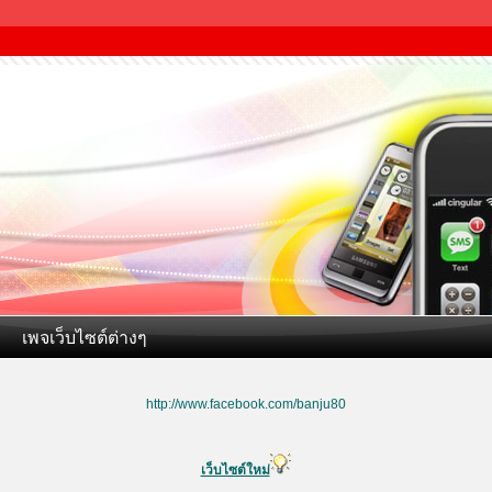
เพจเว็บไซต์ต่างๆ
http://www.facebook.com/banju80
เว็บไซต์ใหม่