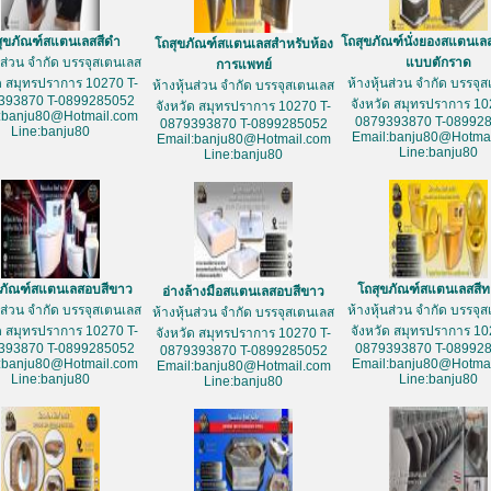
สุขภัณฑ์สแตนเลสสีดำ
โถสุขภัณฑ์นั่งยองสแตนเล
โถสุขภัณฑ์สแตนเลสสำหรับห้อง
้นส่วน จำกัด บรรจุสเตนเลส
แบบตักราด
การแพทย์
ัด สมุทรปราการ 10270 T-
ห้างหุ้นส่วน จำกัด บรรจุ
ห้างหุ้นส่วน จำกัด บรรจุสเตนเลส
393870 T-0899285052
จังหวัด สมุทรปราการ 10
จังหวัด สมุทรปราการ 10270 T-
:banju80@Hotmail.com
0879393870 T-08992
0879393870 T-0899285052
Line:banju80
Email:banju80@Hotmai
Email:banju80@Hotmail.com
Line:banju80
Line:banju80
ขภัณฑ์สแตนเลสอบสีขาว
โถสุขภัณฑ์สแตนเลสสี
อ่างล้างมือสแตนเลสอบสีขาว
้นส่วน จำกัด บรรจุสเตนเลส
ห้างหุ้นส่วน จำกัด บรรจุ
ห้างหุ้นส่วน จำกัด บรรจุสเตนเลส
ัด สมุทรปราการ 10270 T-
จังหวัด สมุทรปราการ 10
จังหวัด สมุทรปราการ 10270 T-
393870 T-0899285052
0879393870 T-08992
0879393870 T-0899285052
:banju80@Hotmail.com
Email:banju80@Hotmai
Email:banju80@Hotmail.com
Line:banju80
Line:banju80
Line:banju80