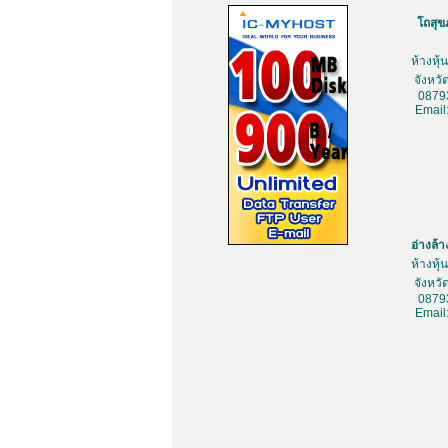
โถสุข
ห้างหุ
จังหว
0879
Email
อ่างล้
ห้างหุ
จังหว
0879
Email