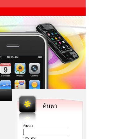
ค้นหา
ค้นหา
ประเภท