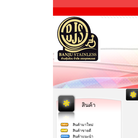
สินค้า
สินค้ามาใหม่
สินค้าขายดี
สินค้าแนะนำ