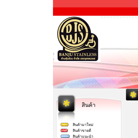
สินค้า
สินค้ามาใหม่
สินค้าขายดี
สินค้าแนะนำ