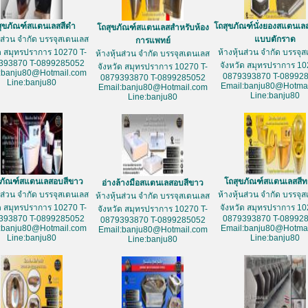
สุขภัณฑ์สแตนเลสสีดำ
โถสุขภัณฑ์นั่งยองสแตนเล
โถสุขภัณฑ์สแตนเลสสำหรับห้อง
้นส่วน จำกัด บรรจุสเตนเลส
แบบตักราด
การแพทย์
ัด สมุทรปราการ 10270 T-
ห้างหุ้นส่วน จำกัด บรรจุ
ห้างหุ้นส่วน จำกัด บรรจุสเตนเลส
393870 T-0899285052
จังหวัด สมุทรปราการ 10
จังหวัด สมุทรปราการ 10270 T-
:banju80@Hotmail.com
0879393870 T-08992
0879393870 T-0899285052
Line:banju80
Email:banju80@Hotmai
Email:banju80@Hotmail.com
Line:banju80
Line:banju80
ขภัณฑ์สแตนเลสอบสีขาว
โถสุขภัณฑ์สแตนเลสสี
อ่างล้างมือสแตนเลสอบสีขาว
้นส่วน จำกัด บรรจุสเตนเลส
ห้างหุ้นส่วน จำกัด บรรจุ
ห้างหุ้นส่วน จำกัด บรรจุสเตนเลส
ัด สมุทรปราการ 10270 T-
จังหวัด สมุทรปราการ 10
จังหวัด สมุทรปราการ 10270 T-
393870 T-0899285052
0879393870 T-08992
0879393870 T-0899285052
:banju80@Hotmail.com
Email:banju80@Hotmai
Email:banju80@Hotmail.com
Line:banju80
Line:banju80
Line:banju80