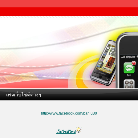
เพจเว็บไซต์ต่างๆ
http://www.facebook.com/banju80
เว็บไซต์ใหม่