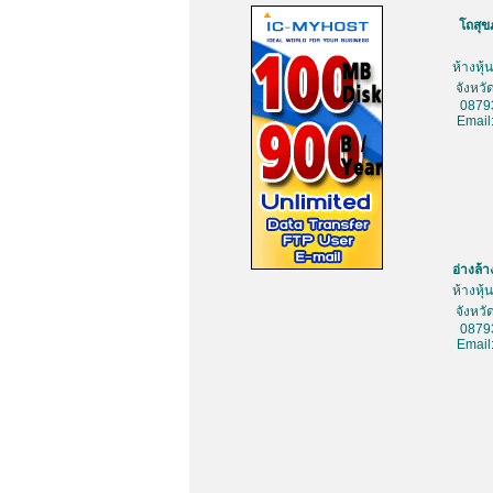
โถสุข
ห้างหุ
จังหว
0879
Email
อ่างล้
ห้างหุ
จังหว
0879
Email