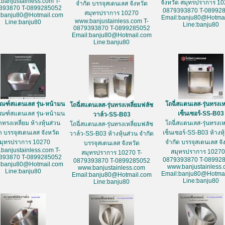
banjustainless.com T-
จังหวัด สมุทรปราการ 10
จำกัด บรรจุสเตนเลส จังหวัด
393870 T-0899285052
0879393870 T-08992
สมุทรปราการ 10270
:banju80@Hotmail.com
Email:banju80@Hotmai
www.banjustainless.com T-
Line:banju80
Line:banju80
0879393870 T-0899285052
Email:banju80@Hotmail.com
Line:banju80
ัณฑ์สแตนเลส รุ่น-หน้ามน
โถฉี่สแตนเลส-รุ่นทรงเห
โถฉี่สแตนเลส-รุ่นทรงเหลี่ยมฟลัช
ัณฑ์สแตนเลส รุ่น-หน้ามน
เซ็นเซอร์-SS-B03
วาล์ว-SS-B03
ดทรงเหลี่ยม ห้างหุ้นส่วน
โถฉี่สแตนเลส-รุ่นทรงเห
โถฉี่สแตนเลส-รุ่นทรงเหลี่ยมฟลัช
ด บรรจุสเตนเลส จังหวัด
เซ็นเซอร์-SS-B03 ห้างหุ
วาล์ว-SS-B03 ห้างหุ้นส่วน จำกัด
มุทรปราการ 10270
จำกัด บรรจุสเตนเลส จั
บรรจุสเตนเลส จังหวัด
banjustainless.com T-
สมุทรปราการ 10270
สมุทรปราการ 10270 T-
393870 T-0899285052
0879393870 T-08992
0879393870 T-0899285052
:banju80@Hotmail.com
www.banjustainless
www.banjustainless.com
Line:banju80
Email:banju80@Hotmai
Email:banju80@Hotmail.com
Line:banju80
Line:banju80