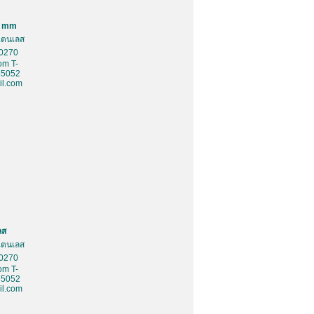
0 mm
สเตนเลส
10270
om T-
85052
l.com
ลส
สเตนเลส
10270
om T-
85052
l.com