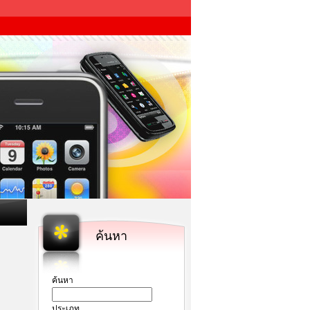
ค้นหา
ค้นหา
ประเภท