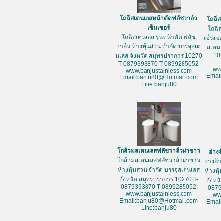
โถฉี่สเตนเลสหน้าตัดฟลัชวาล์ว
โถฉี่
เซ็นเซอร์
โถฉี่
โถฉี่สเตนเลส รุ่นหน้าตัด ฟลัช
เซ็นเซ
วาล์ว ห้างหุ้นส่วน จำกัด บรรจุสเต
สเตน
10
นเลส จังหวัด สมุทรปราการ 10270
T-0879393870 T-0899285052
ww
www.banjustainless.com
Emai
Email:banju80@Hotmail.com
Line:banju80
โถส้วมสเตนเลสฟลัชวาล์วฝาขาว
อ่าง
โถส้วมสเตนเลสฟลัชวาล์วฝาขาว
อ่างล
ห้างหุ้นส่วน จำกัด บรรจุสเตนเลส
ห้างหุ
จังหวัด สมุทรปราการ 10270 T-
จังหว
0879393870 T-0899285052
087
www.banjustainless.com
ww
Email:banju80@Hotmail.com
Emai
Line:banju80