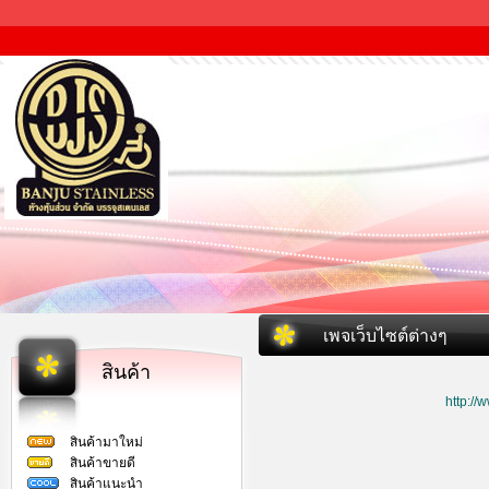
เพจเว็บไซต์ต่างๆ
สินค้า
http:/
สินค้ามาใหม่
สินค้าขายดี
สินค้าแนะนำ