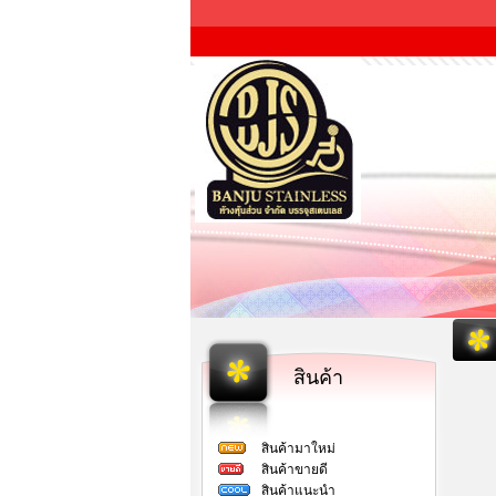
สินค้า
สินค้ามาใหม่
สินค้าขายดี
สินค้าแนะนำ