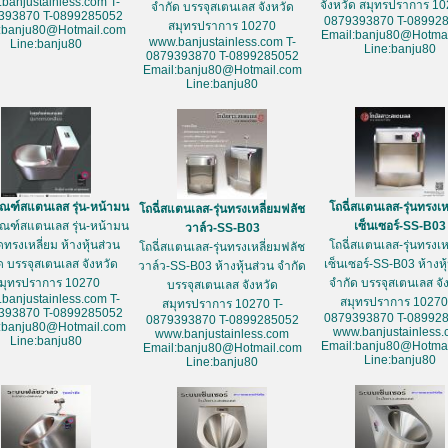
banjustainless.com T-
จังหวัด สมุทรปราการ 10
จำกัด บรรจุสเตนเลส จังหวัด
393870 T-0899285052
0879393870 T-08992
สมุทรปราการ 10270
:banju80@Hotmail.com
Email:banju80@Hotmai
www.banjustainless.com T-
Line:banju80
Line:banju80
0879393870 T-0899285052
Email:banju80@Hotmail.com
Line:banju80
ัณฑ์สแตนเลส รุ่น-หน้ามน
โถฉี่สแตนเลส-รุ่นทรงเห
โถฉี่สแตนเลส-รุ่นทรงเหลี่ยมฟลัช
ัณฑ์สแตนเลส รุ่น-หน้ามน
เซ็นเซอร์-SS-B03
วาล์ว-SS-B03
ดทรงเหลี่ยม ห้างหุ้นส่วน
โถฉี่สแตนเลส-รุ่นทรงเห
โถฉี่สแตนเลส-รุ่นทรงเหลี่ยมฟลัช
ด บรรจุสเตนเลส จังหวัด
เซ็นเซอร์-SS-B03 ห้างหุ
วาล์ว-SS-B03 ห้างหุ้นส่วน จำกัด
มุทรปราการ 10270
จำกัด บรรจุสเตนเลส จั
บรรจุสเตนเลส จังหวัด
banjustainless.com T-
สมุทรปราการ 10270
สมุทรปราการ 10270 T-
393870 T-0899285052
0879393870 T-08992
0879393870 T-0899285052
:banju80@Hotmail.com
www.banjustainless
www.banjustainless.com
Line:banju80
Email:banju80@Hotmai
Email:banju80@Hotmail.com
Line:banju80
Line:banju80