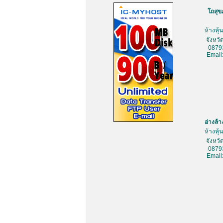
โถสุข
ห้างหุ
จังหว
0879
Email
อ่างล้
ห้างหุ
จังหว
0879
Email