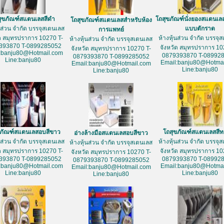
สุขภัณฑ์สแตนเลสสีดำ
โถสุขภัณฑ์นั่งยองสแตนเล
โถสุขภัณฑ์สแตนเลสสำหรับห้อง
้นส่วน จำกัด บรรจุสเตนเลส
แบบตักราด
การแพทย์
ัด สมุทรปราการ 10270 T-
ห้างหุ้นส่วน จำกัด บรรจุ
ห้างหุ้นส่วน จำกัด บรรจุสเตนเลส
393870 T-0899285052
จังหวัด สมุทรปราการ 10
จังหวัด สมุทรปราการ 10270 T-
:banju80@Hotmail.com
0879393870 T-08992
0879393870 T-0899285052
Line:banju80
Email:banju80@Hotmai
Email:banju80@Hotmail.com
Line:banju80
Line:banju80
ขภัณฑ์สแตนเลสอบสีขาว
โถสุขภัณฑ์สแตนเลสสี
อ่างล้างมือสแตนเลสอบสีขาว
้นส่วน จำกัด บรรจุสเตนเลส
ห้างหุ้นส่วน จำกัด บรรจุ
ห้างหุ้นส่วน จำกัด บรรจุสเตนเลส
ัด สมุทรปราการ 10270 T-
จังหวัด สมุทรปราการ 10
จังหวัด สมุทรปราการ 10270 T-
393870 T-0899285052
0879393870 T-08992
0879393870 T-0899285052
:banju80@Hotmail.com
Email:banju80@Hotmai
Email:banju80@Hotmail.com
Line:banju80
Line:banju80
Line:banju80