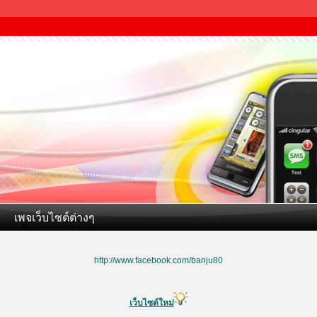
เพจเว็บไซต์ต่างๆ
http://www.facebook.com/banju80
เว็บไซต์ใหม่