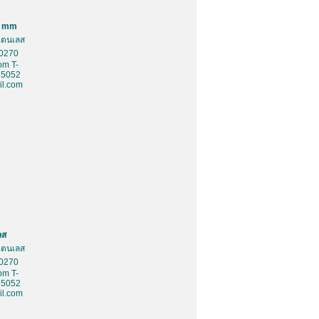
0 mm
สเตนเลส
10270
om T-
85052
l.com
ลส
สเตนเลส
10270
om T-
85052
l.com