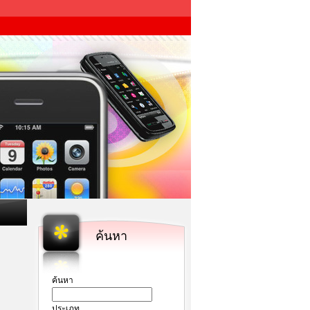
ค้นหา
ค้นหา
ประเภท