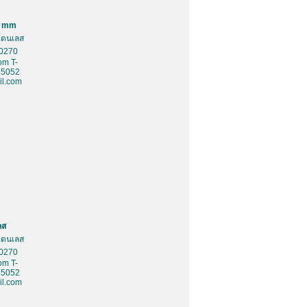
0 mm
สเตนเลส
10270
om T-
85052
l.com
ลส
สเตนเลส
10270
om T-
85052
l.com