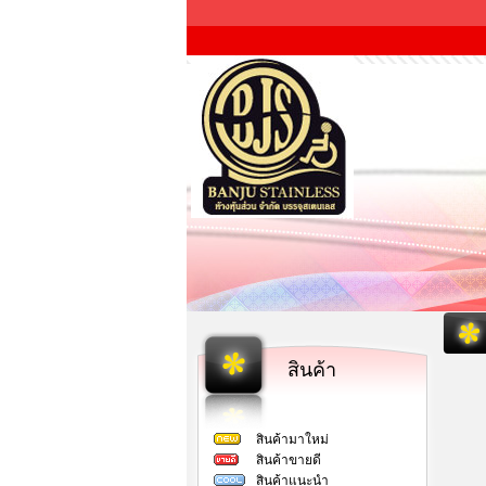
สินค้า
สินค้ามาใหม่
สินค้าขายดี
สินค้าแนะนำ