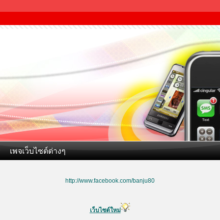
เพจเว็บไซต์ต่างๆ
http://www.facebook.com/banju80
เว็บไซต์ใหม่