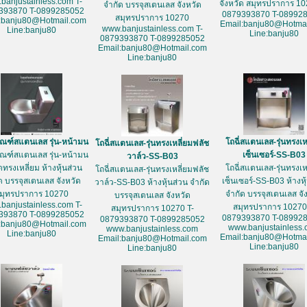
banjustainless.com T-
จังหวัด สมุทรปราการ 10
จำกัด บรรจุสเตนเลส จังหวัด
393870 T-0899285052
0879393870 T-08992
สมุทรปราการ 10270
:banju80@Hotmail.com
Email:banju80@Hotmai
www.banjustainless.com T-
Line:banju80
Line:banju80
0879393870 T-0899285052
Email:banju80@Hotmail.com
Line:banju80
ัณฑ์สแตนเลส รุ่น-หน้ามน
โถฉี่สแตนเลส-รุ่นทรงเห
โถฉี่สแตนเลส-รุ่นทรงเหลี่ยมฟลัช
ัณฑ์สแตนเลส รุ่น-หน้ามน
เซ็นเซอร์-SS-B03
วาล์ว-SS-B03
ดทรงเหลี่ยม ห้างหุ้นส่วน
โถฉี่สแตนเลส-รุ่นทรงเห
โถฉี่สแตนเลส-รุ่นทรงเหลี่ยมฟลัช
ด บรรจุสเตนเลส จังหวัด
เซ็นเซอร์-SS-B03 ห้างหุ
วาล์ว-SS-B03 ห้างหุ้นส่วน จำกัด
มุทรปราการ 10270
จำกัด บรรจุสเตนเลส จั
บรรจุสเตนเลส จังหวัด
banjustainless.com T-
สมุทรปราการ 10270
สมุทรปราการ 10270 T-
393870 T-0899285052
0879393870 T-08992
0879393870 T-0899285052
:banju80@Hotmail.com
www.banjustainless
www.banjustainless.com
Line:banju80
Email:banju80@Hotmai
Email:banju80@Hotmail.com
Line:banju80
Line:banju80