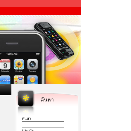
ค้นหา
ค้นหา
ประเภท