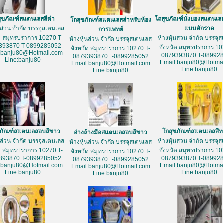
สุขภัณฑ์สแตนเลสสีดำ
โถสุขภัณฑ์นั่งยองสแตนเล
โถสุขภัณฑ์สแตนเลสสำหรับห้อง
้นส่วน จำกัด บรรจุสเตนเลส
แบบตักราด
การแพทย์
ัด สมุทรปราการ 10270 T-
ห้างหุ้นส่วน จำกัด บรรจุ
ห้างหุ้นส่วน จำกัด บรรจุสเตนเลส
393870 T-0899285052
จังหวัด สมุทรปราการ 10
จังหวัด สมุทรปราการ 10270 T-
:banju80@Hotmail.com
0879393870 T-08992
0879393870 T-0899285052
Line:banju80
Email:banju80@Hotmai
Email:banju80@Hotmail.com
Line:banju80
Line:banju80
ขภัณฑ์สแตนเลสอบสีขาว
โถสุขภัณฑ์สแตนเลสสี
อ่างล้างมือสแตนเลสอบสีขาว
้นส่วน จำกัด บรรจุสเตนเลส
ห้างหุ้นส่วน จำกัด บรรจุ
ห้างหุ้นส่วน จำกัด บรรจุสเตนเลส
ัด สมุทรปราการ 10270 T-
จังหวัด สมุทรปราการ 10
จังหวัด สมุทรปราการ 10270 T-
393870 T-0899285052
0879393870 T-08992
0879393870 T-0899285052
:banju80@Hotmail.com
Email:banju80@Hotmai
Email:banju80@Hotmail.com
Line:banju80
Line:banju80
Line:banju80