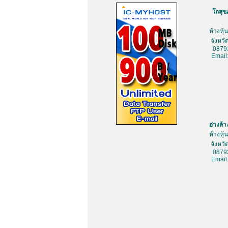
โถสุข
ห้างหุ
จังหว
0879
Email
อ่างล้
ห้างหุ
จังหว
0879
Email