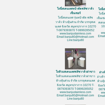
โถฉี่สเตนเลสหน้าตัดฟลัชวาล์ว
โถฉี่
เซ็นเซอร์
โถฉี่
โถฉี่สเตนเลส รุ่นหน้าตัด ฟลัช
เซ็นเซ
วาล์ว ห้างหุ้นส่วน จำกัด บรรจุสเต
สเตน
10
นเลส จังหวัด สมุทรปราการ 10270
T-0879393870 T-0899285052
ww
www.banjustainless.com
Emai
Email:banju80@Hotmail.com
Line:banju80
โถส้วมสเตนเลสฟลัชวาล์วฝาขาว
อ่าง
โถส้วมสเตนเลสฟลัชวาล์วฝาขาว
อ่างล
ห้างหุ้นส่วน จำกัด บรรจุสเตนเลส
ห้างหุ
จังหวัด สมุทรปราการ 10270 T-
จังหว
0879393870 T-0899285052
087
www.banjustainless.com
ww
Email:banju80@Hotmail.com
Emai
Line:banju80