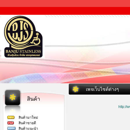
เพจเว็บไซต์ต่างๆ
สินค้า
http:/
สินค้ามาใหม่
สินค้าขายดี
สินค้าแนะนำ