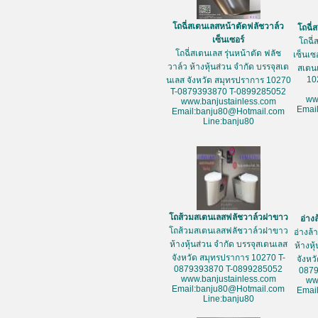
โถฉี่สเตนเลสหน้าตัดฟลัชวาล์ว
โถฉี่
เซ็นเซอร์
โถฉี่
โถฉี่สเตนเลส รุ่นหน้าตัด ฟลัช
เซ็นเซ
วาล์ว ห้างหุ้นส่วน จำกัด บรรจุสเต
สเตน
10
นเลส จังหวัด สมุทรปราการ 10270
T-0879393870 T-0899285052
ww
www.banjustainless.com
Emai
Email:banju80@Hotmail.com
Line:banju80
โถส้วมสเตนเลสฟลัชวาล์วฝาขาว
อ่าง
โถส้วมสเตนเลสฟลัชวาล์วฝาขาว
อ่างล
ห้างหุ้นส่วน จำกัด บรรจุสเตนเลส
ห้างหุ
จังหวัด สมุทรปราการ 10270 T-
จังหว
0879393870 T-0899285052
087
www.banjustainless.com
ww
Email:banju80@Hotmail.com
Emai
Line:banju80