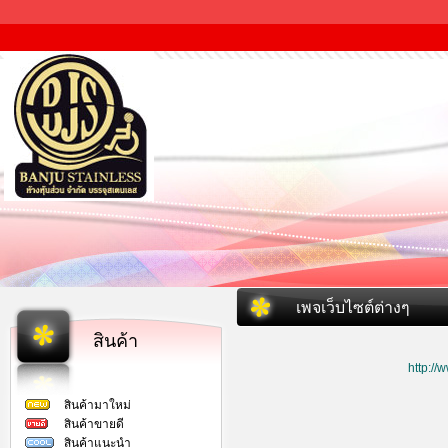
เพจเว็บไซต์ต่างๆ
สินค้า
http:/
สินค้ามาใหม่
สินค้าขายดี
สินค้าแนะนำ