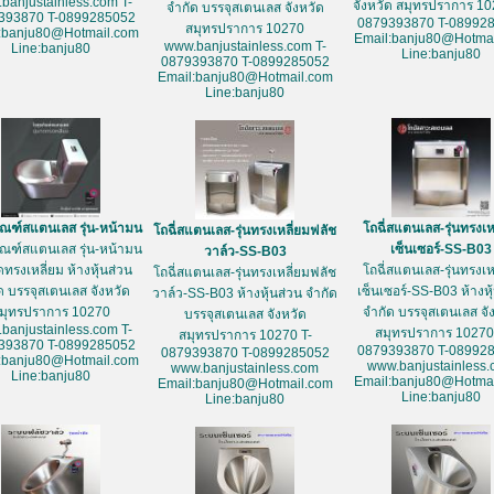
banjustainless.com T-
จังหวัด สมุทรปราการ 10
จำกัด บรรจุสเตนเลส จังหวัด
393870 T-0899285052
0879393870 T-08992
สมุทรปราการ 10270
:banju80@Hotmail.com
Email:banju80@Hotmai
www.banjustainless.com T-
Line:banju80
Line:banju80
0879393870 T-0899285052
Email:banju80@Hotmail.com
Line:banju80
ัณฑ์สแตนเลส รุ่น-หน้ามน
โถฉี่สแตนเลส-รุ่นทรงเห
โถฉี่สแตนเลส-รุ่นทรงเหลี่ยมฟลัช
ัณฑ์สแตนเลส รุ่น-หน้ามน
เซ็นเซอร์-SS-B03
วาล์ว-SS-B03
ดทรงเหลี่ยม ห้างหุ้นส่วน
โถฉี่สแตนเลส-รุ่นทรงเห
โถฉี่สแตนเลส-รุ่นทรงเหลี่ยมฟลัช
ด บรรจุสเตนเลส จังหวัด
เซ็นเซอร์-SS-B03 ห้างหุ
วาล์ว-SS-B03 ห้างหุ้นส่วน จำกัด
มุทรปราการ 10270
จำกัด บรรจุสเตนเลส จั
บรรจุสเตนเลส จังหวัด
banjustainless.com T-
สมุทรปราการ 10270
สมุทรปราการ 10270 T-
393870 T-0899285052
0879393870 T-08992
0879393870 T-0899285052
:banju80@Hotmail.com
www.banjustainless
www.banjustainless.com
Line:banju80
Email:banju80@Hotmai
Email:banju80@Hotmail.com
Line:banju80
Line:banju80