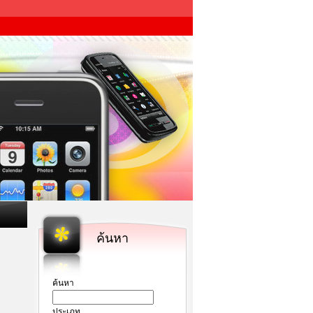
ค้นหา
ค้นหา
ประเภท