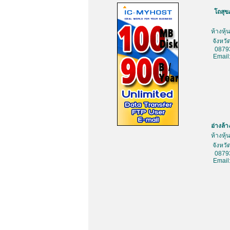
โถสุข
ห้างหุ
จังหว
0879
Email
อ่างล้
ห้างหุ
จังหว
0879
Email