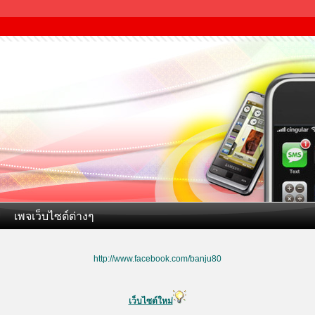
เพจเว็บไซต์ต่างๆ
http://www.facebook.com/banju80
เว็บไซต์ใหม่