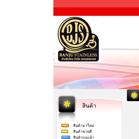
สินค้า
สินค้ามาใหม่
สินค้าขายดี
สินค้าแนะนำ