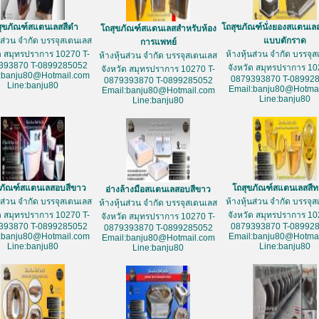
สุขภัณฑ์สแตนเลสสีดำ
โถสุขภัณฑ์นั่งยองสแตนเล
โถสุขภัณฑ์สแตนเลสสำหรับห้อง
้นส่วน จำกัด บรรจุสเตนเลส
แบบตักราด
การแพทย์
ัด สมุทรปราการ 10270 T-
ห้างหุ้นส่วน จำกัด บรรจุ
ห้างหุ้นส่วน จำกัด บรรจุสเตนเลส
393870 T-0899285052
จังหวัด สมุทรปราการ 10
จังหวัด สมุทรปราการ 10270 T-
:banju80@Hotmail.com
0879393870 T-08992
0879393870 T-0899285052
Line:banju80
Email:banju80@Hotmai
Email:banju80@Hotmail.com
Line:banju80
Line:banju80
ขภัณฑ์สแตนเลสอบสีขาว
โถสุขภัณฑ์สแตนเลสสี
อ่างล้างมือสแตนเลสอบสีขาว
้นส่วน จำกัด บรรจุสเตนเลส
ห้างหุ้นส่วน จำกัด บรรจุ
ห้างหุ้นส่วน จำกัด บรรจุสเตนเลส
ัด สมุทรปราการ 10270 T-
จังหวัด สมุทรปราการ 10
จังหวัด สมุทรปราการ 10270 T-
393870 T-0899285052
0879393870 T-08992
0879393870 T-0899285052
:banju80@Hotmail.com
Email:banju80@Hotmai
Email:banju80@Hotmail.com
Line:banju80
Line:banju80
Line:banju80