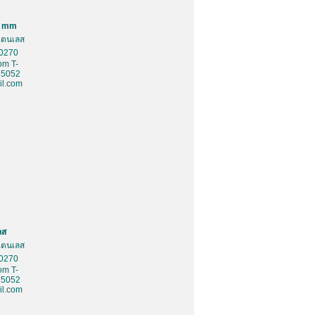
0 mm
สเตนเลส
10270
om T-
85052
l.com
ลส
สเตนเลส
10270
om T-
85052
l.com