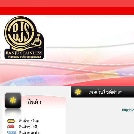
เพจเว็บไซต์ต่างๆ
สินค้า
http:/
สินค้ามาใหม่
สินค้าขายดี
สินค้าแนะนำ