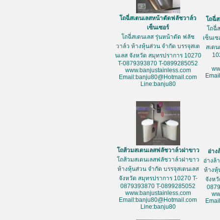
โถฉี่สเตนเลสหน้าตัดฟลัชวาล์ว
โถฉี่
เซ็นเซอร์
โถฉี่
โถฉี่สเตนเลส รุ่นหน้าตัด ฟลัช
เซ็นเซ
วาล์ว ห้างหุ้นส่วน จำกัด บรรจุสเต
สเตน
10
นเลส จังหวัด สมุทรปราการ 10270
T-0879393870 T-0899285052
ww
www.banjustainless.com
Emai
Email:banju80@Hotmail.com
Line:banju80
โถส้วมสเตนเลสฟลัชวาล์วฝาขาว
อ่าง
โถส้วมสเตนเลสฟลัชวาล์วฝาขาว
อ่างล
ห้างหุ้นส่วน จำกัด บรรจุสเตนเลส
ห้างหุ
จังหวัด สมุทรปราการ 10270 T-
จังหว
0879393870 T-0899285052
087
www.banjustainless.com
ww
Email:banju80@Hotmail.com
Emai
Line:banju80