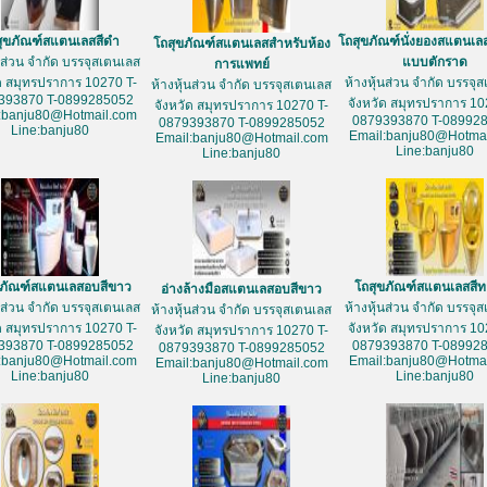
สุขภัณฑ์สแตนเลสสีดำ
โถสุขภัณฑ์นั่งยองสแตนเล
โถสุขภัณฑ์สแตนเลสสำหรับห้อง
้นส่วน จำกัด บรรจุสเตนเลส
แบบตักราด
การแพทย์
ัด สมุทรปราการ 10270 T-
ห้างหุ้นส่วน จำกัด บรรจุ
ห้างหุ้นส่วน จำกัด บรรจุสเตนเลส
393870 T-0899285052
จังหวัด สมุทรปราการ 10
จังหวัด สมุทรปราการ 10270 T-
:banju80@Hotmail.com
0879393870 T-08992
0879393870 T-0899285052
Line:banju80
Email:banju80@Hotmai
Email:banju80@Hotmail.com
Line:banju80
Line:banju80
ขภัณฑ์สแตนเลสอบสีขาว
โถสุขภัณฑ์สแตนเลสสี
อ่างล้างมือสแตนเลสอบสีขาว
้นส่วน จำกัด บรรจุสเตนเลส
ห้างหุ้นส่วน จำกัด บรรจุ
ห้างหุ้นส่วน จำกัด บรรจุสเตนเลส
ัด สมุทรปราการ 10270 T-
จังหวัด สมุทรปราการ 10
จังหวัด สมุทรปราการ 10270 T-
393870 T-0899285052
0879393870 T-08992
0879393870 T-0899285052
:banju80@Hotmail.com
Email:banju80@Hotmai
Email:banju80@Hotmail.com
Line:banju80
Line:banju80
Line:banju80