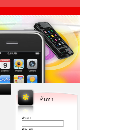
ค้นหา
ค้นหา
ประเภท