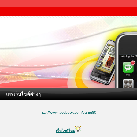
เพจเว็บไซต์ต่างๆ
http://www.facebook.com/banju80
เว็บไซต์ใหม่