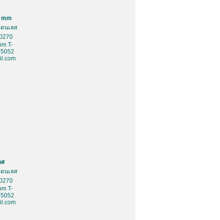
0 mm
สเตนเลส
10270
om T-
85052
l.com
ลส
สเตนเลส
10270
om T-
85052
l.com