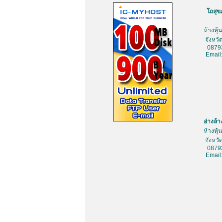
โถสุข
ห้างหุ
จังหว
0879
Email
อ่างล้
ห้างหุ
จังหว
0879
Email