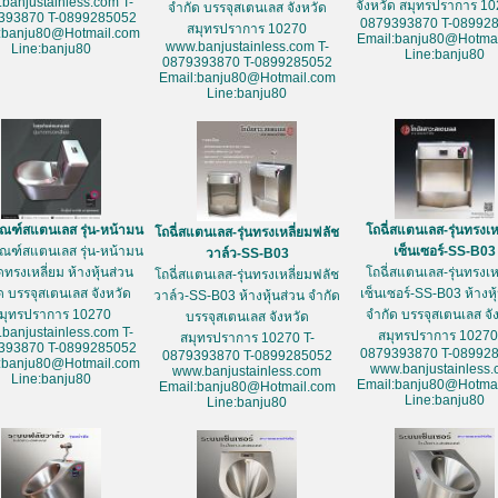
banjustainless.com T-
จังหวัด สมุทรปราการ 10
จำกัด บรรจุสเตนเลส จังหวัด
393870 T-0899285052
0879393870 T-08992
สมุทรปราการ 10270
:banju80@Hotmail.com
Email:banju80@Hotmai
www.banjustainless.com T-
Line:banju80
Line:banju80
0879393870 T-0899285052
Email:banju80@Hotmail.com
Line:banju80
ัณฑ์สแตนเลส รุ่น-หน้ามน
โถฉี่สแตนเลส-รุ่นทรงเห
โถฉี่สแตนเลส-รุ่นทรงเหลี่ยมฟลัช
ัณฑ์สแตนเลส รุ่น-หน้ามน
เซ็นเซอร์-SS-B03
วาล์ว-SS-B03
ดทรงเหลี่ยม ห้างหุ้นส่วน
โถฉี่สแตนเลส-รุ่นทรงเห
โถฉี่สแตนเลส-รุ่นทรงเหลี่ยมฟลัช
ด บรรจุสเตนเลส จังหวัด
เซ็นเซอร์-SS-B03 ห้างหุ
วาล์ว-SS-B03 ห้างหุ้นส่วน จำกัด
มุทรปราการ 10270
จำกัด บรรจุสเตนเลส จั
บรรจุสเตนเลส จังหวัด
banjustainless.com T-
สมุทรปราการ 10270
สมุทรปราการ 10270 T-
393870 T-0899285052
0879393870 T-08992
0879393870 T-0899285052
:banju80@Hotmail.com
www.banjustainless
www.banjustainless.com
Line:banju80
Email:banju80@Hotmai
Email:banju80@Hotmail.com
Line:banju80
Line:banju80