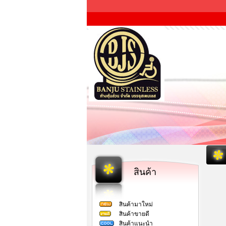
สินค้า
สินค้ามาใหม่
สินค้าขายดี
สินค้าแนะนำ