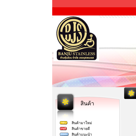
สินค้า
สินค้ามาใหม่
สินค้าขายดี
สินค้าแนะนำ