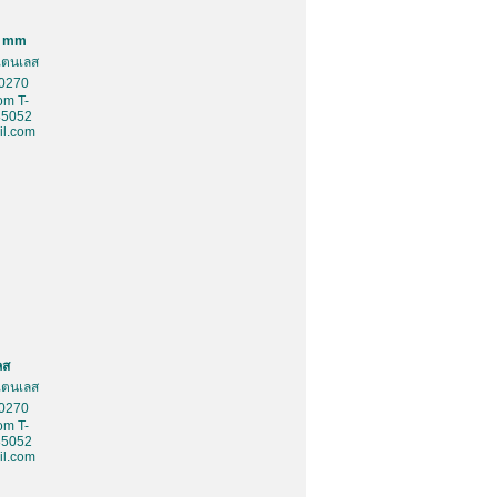
0 mm
สเตนเลส
10270
om T-
85052
l.com
ลส
สเตนเลส
10270
om T-
85052
l.com