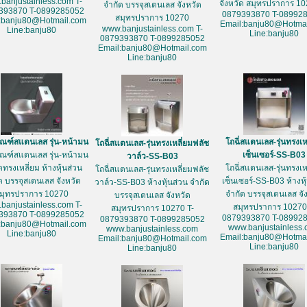
banjustainless.com T-
จังหวัด สมุทรปราการ 10
จำกัด บรรจุสเตนเลส จังหวัด
393870 T-0899285052
0879393870 T-08992
สมุทรปราการ 10270
:banju80@Hotmail.com
Email:banju80@Hotmai
www.banjustainless.com T-
Line:banju80
Line:banju80
0879393870 T-0899285052
Email:banju80@Hotmail.com
Line:banju80
ัณฑ์สแตนเลส รุ่น-หน้ามน
โถฉี่สแตนเลส-รุ่นทรงเห
โถฉี่สแตนเลส-รุ่นทรงเหลี่ยมฟลัช
ัณฑ์สแตนเลส รุ่น-หน้ามน
เซ็นเซอร์-SS-B03
วาล์ว-SS-B03
ดทรงเหลี่ยม ห้างหุ้นส่วน
โถฉี่สแตนเลส-รุ่นทรงเห
โถฉี่สแตนเลส-รุ่นทรงเหลี่ยมฟลัช
ด บรรจุสเตนเลส จังหวัด
เซ็นเซอร์-SS-B03 ห้างหุ
วาล์ว-SS-B03 ห้างหุ้นส่วน จำกัด
มุทรปราการ 10270
จำกัด บรรจุสเตนเลส จั
บรรจุสเตนเลส จังหวัด
banjustainless.com T-
สมุทรปราการ 10270
สมุทรปราการ 10270 T-
393870 T-0899285052
0879393870 T-08992
0879393870 T-0899285052
:banju80@Hotmail.com
www.banjustainless
www.banjustainless.com
Line:banju80
Email:banju80@Hotmai
Email:banju80@Hotmail.com
Line:banju80
Line:banju80