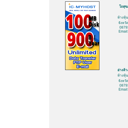
โถสุข
ห้างหุ
จังหว
0879
Email
อ่างล้
ห้างหุ
จังหว
0879
Email