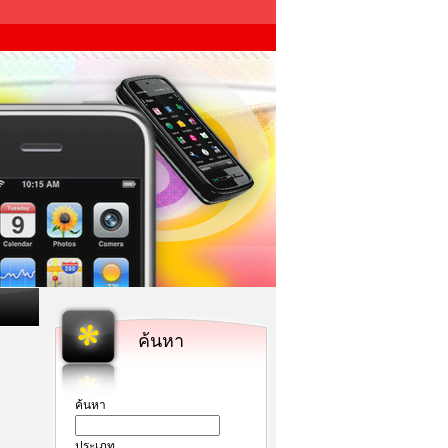
ค้นหา
ค้นหา
ประเภท