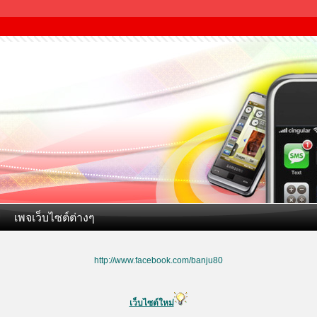
เพจเว็บไซต์ต่างๆ
http://www.facebook.com/banju80
เว็บไซต์ใหม่