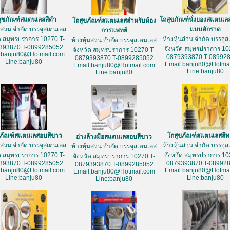
สุขภัณฑ์สแตนเลสสีดำ
โถสุขภัณฑ์นั่งยองสแตนเล
โถสุขภัณฑ์สแตนเลสสำหรับห้อง
้นส่วน จำกัด บรรจุสเตนเลส
แบบตักราด
การแพทย์
ัด สมุทรปราการ 10270 T-
ห้างหุ้นส่วน จำกัด บรรจุ
ห้างหุ้นส่วน จำกัด บรรจุสเตนเลส
393870 T-0899285052
จังหวัด สมุทรปราการ 10
จังหวัด สมุทรปราการ 10270 T-
:banju80@Hotmail.com
0879393870 T-08992
0879393870 T-0899285052
Line:banju80
Email:banju80@Hotmai
Email:banju80@Hotmail.com
Line:banju80
Line:banju80
ขภัณฑ์สแตนเลสอบสีขาว
โถสุขภัณฑ์สแตนเลสสี
อ่างล้างมือสแตนเลสอบสีขาว
้นส่วน จำกัด บรรจุสเตนเลส
ห้างหุ้นส่วน จำกัด บรรจุ
ห้างหุ้นส่วน จำกัด บรรจุสเตนเลส
ัด สมุทรปราการ 10270 T-
จังหวัด สมุทรปราการ 10
จังหวัด สมุทรปราการ 10270 T-
393870 T-0899285052
0879393870 T-08992
0879393870 T-0899285052
:banju80@Hotmail.com
Email:banju80@Hotmai
Email:banju80@Hotmail.com
Line:banju80
Line:banju80
Line:banju80