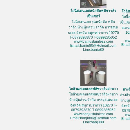
โถฉี่สเตนเลสหน้าตัดฟลัชวาล์ว
โถฉี่
เซ็นเซอร์
โถฉี่
โถฉี่สเตนเลส รุ่นหน้าตัด ฟลัช
เซ็นเซ
วาล์ว ห้างหุ้นส่วน จำกัด บรรจุสเต
สเตน
10
นเลส จังหวัด สมุทรปราการ 10270
T-0879393870 T-0899285052
ww
www.banjustainless.com
Emai
Email:banju80@Hotmail.com
Line:banju80
โถส้วมสเตนเลสฟลัชวาล์วฝาขาว
อ่าง
โถส้วมสเตนเลสฟลัชวาล์วฝาขาว
อ่างล
ห้างหุ้นส่วน จำกัด บรรจุสเตนเลส
ห้างหุ
จังหวัด สมุทรปราการ 10270 T-
จังหว
0879393870 T-0899285052
087
www.banjustainless.com
ww
Email:banju80@Hotmail.com
Emai
Line:banju80