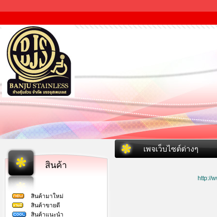
เพจเว็บไซต์ต่างๆ
สินค้า
http:/
สินค้ามาใหม่
สินค้าขายดี
สินค้าแนะนำ