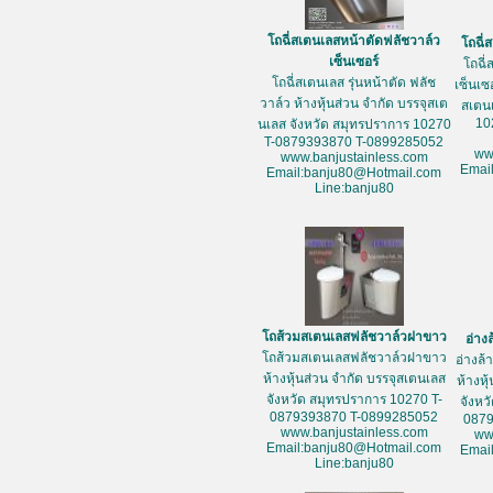
โถฉี่สเตนเลสหน้าตัดฟลัชวาล์ว
โถฉี่
เซ็นเซอร์
โถฉี่
โถฉี่สเตนเลส รุ่นหน้าตัด ฟลัช
เซ็นเซ
วาล์ว ห้างหุ้นส่วน จำกัด บรรจุสเต
สเตน
10
นเลส จังหวัด สมุทรปราการ 10270
T-0879393870 T-0899285052
ww
www.banjustainless.com
Emai
Email:banju80@Hotmail.com
Line:banju80
โถส้วมสเตนเลสฟลัชวาล์วฝาขาว
อ่าง
โถส้วมสเตนเลสฟลัชวาล์วฝาขาว
อ่างล
ห้างหุ้นส่วน จำกัด บรรจุสเตนเลส
ห้างหุ
จังหวัด สมุทรปราการ 10270 T-
จังหว
0879393870 T-0899285052
087
www.banjustainless.com
ww
Email:banju80@Hotmail.com
Emai
Line:banju80