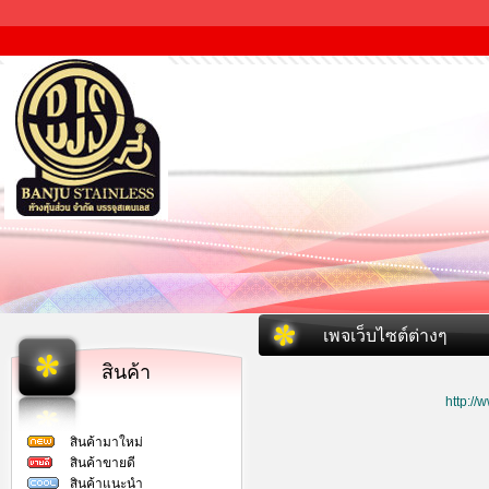
เพจเว็บไซต์ต่างๆ
สินค้า
http:/
สินค้ามาใหม่
สินค้าขายดี
สินค้าแนะนำ