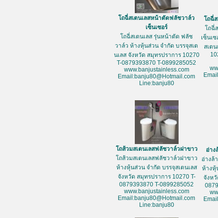
โถฉี่สเตนเลสหน้าตัดฟลัชวาล์ว
โถฉี่
เซ็นเซอร์
โถฉี่
โถฉี่สเตนเลส รุ่นหน้าตัด ฟลัช
เซ็นเซ
วาล์ว ห้างหุ้นส่วน จำกัด บรรจุสเต
สเตน
10
นเลส จังหวัด สมุทรปราการ 10270
T-0879393870 T-0899285052
ww
www.banjustainless.com
Emai
Email:banju80@Hotmail.com
Line:banju80
โถส้วมสเตนเลสฟลัชวาล์วฝาขาว
อ่าง
โถส้วมสเตนเลสฟลัชวาล์วฝาขาว
อ่างล
ห้างหุ้นส่วน จำกัด บรรจุสเตนเลส
ห้างหุ
จังหวัด สมุทรปราการ 10270 T-
จังหว
0879393870 T-0899285052
087
www.banjustainless.com
ww
Email:banju80@Hotmail.com
Emai
Line:banju80