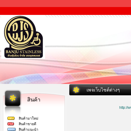
เพจเว็บไซต์ต่างๆ
สินค้า
http:/
สินค้ามาใหม่
สินค้าขายดี
สินค้าแนะนำ