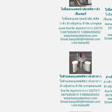
โถฉี่สเตนเลสหน้าตัดฟลัชวาล์ว
โถฉี่
เซ็นเซอร์
โถฉี่
โถฉี่สเตนเลส รุ่นหน้าตัด ฟลัช
เซ็นเซ
วาล์ว ห้างหุ้นส่วน จำกัด บรรจุสเต
สเตน
10
นเลส จังหวัด สมุทรปราการ 10270
T-0879393870 T-0899285052
ww
www.banjustainless.com
Emai
Email:banju80@Hotmail.com
Line:banju80
โถส้วมสเตนเลสฟลัชวาล์วฝาขาว
อ่าง
โถส้วมสเตนเลสฟลัชวาล์วฝาขาว
อ่างล
ห้างหุ้นส่วน จำกัด บรรจุสเตนเลส
ห้างหุ
จังหวัด สมุทรปราการ 10270 T-
จังหว
0879393870 T-0899285052
087
www.banjustainless.com
ww
Email:banju80@Hotmail.com
Emai
Line:banju80