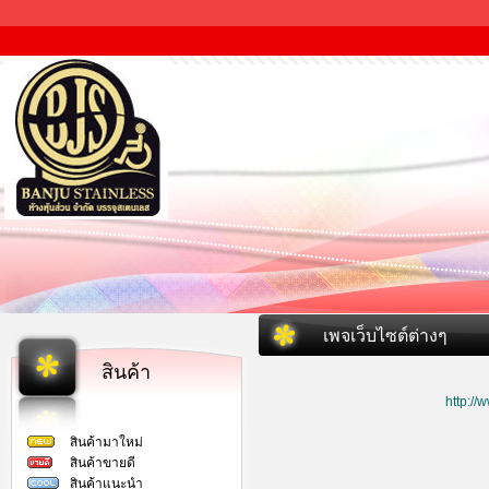
เพจเว็บไซต์ต่างๆ
สินค้า
http:/
สินค้ามาใหม่
สินค้าขายดี
สินค้าแนะนำ