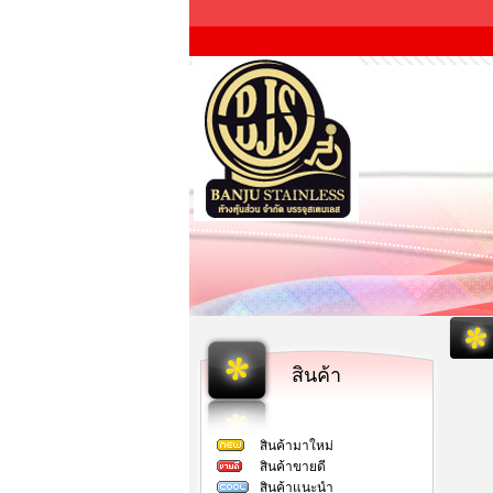
สินค้า
สินค้ามาใหม่
สินค้าขายดี
สินค้าแนะนำ