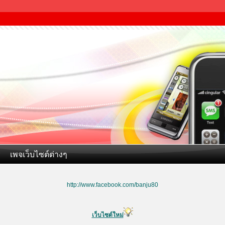
เพจเว็บไซต์ต่างๆ
http://www.facebook.com/banju80
เว็บไซต์ใหม่