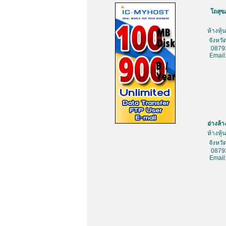
โถสุข
ห้างหุ
จังหว
0879
Email
อ่างล้
ห้างหุ
จังหว
0879
Email