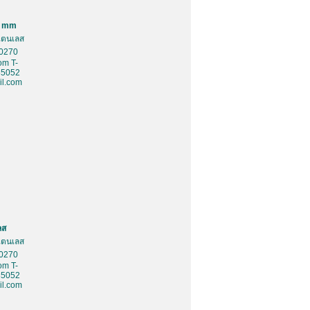
0 mm
สเตนเลส
10270
om T-
85052
l.com
ลส
สเตนเลส
10270
om T-
85052
l.com