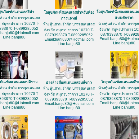
สุขภัณฑ์สแตนเลสสีดำ
โถสุขภัณฑ์นั่งยองสแตนเล
โถสุขภัณฑ์สแตนเลสสำหรับห้อง
้นส่วน จำกัด บรรจุสเตนเลส
แบบตักราด
การแพทย์
ัด สมุทรปราการ 10270 T-
ห้างหุ้นส่วน จำกัด บรรจุ
ห้างหุ้นส่วน จำกัด บรรจุสเตนเลส
393870 T-0899285052
จังหวัด สมุทรปราการ 10
จังหวัด สมุทรปราการ 10270 T-
:banju80@Hotmail.com
0879393870 T-08992
0879393870 T-0899285052
Line:banju80
Email:banju80@Hotmai
Email:banju80@Hotmail.com
Line:banju80
Line:banju80
ขภัณฑ์สแตนเลสอบสีขาว
โถสุขภัณฑ์สแตนเลสสี
อ่างล้างมือสแตนเลสอบสีขาว
้นส่วน จำกัด บรรจุสเตนเลส
ห้างหุ้นส่วน จำกัด บรรจุ
ห้างหุ้นส่วน จำกัด บรรจุสเตนเลส
ัด สมุทรปราการ 10270 T-
จังหวัด สมุทรปราการ 10
จังหวัด สมุทรปราการ 10270 T-
393870 T-0899285052
0879393870 T-08992
0879393870 T-0899285052
:banju80@Hotmail.com
Email:banju80@Hotmai
Email:banju80@Hotmail.com
Line:banju80
Line:banju80
Line:banju80