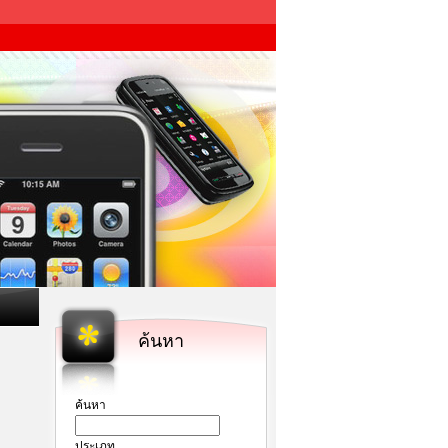
ค้นหา
ค้นหา
ประเภท