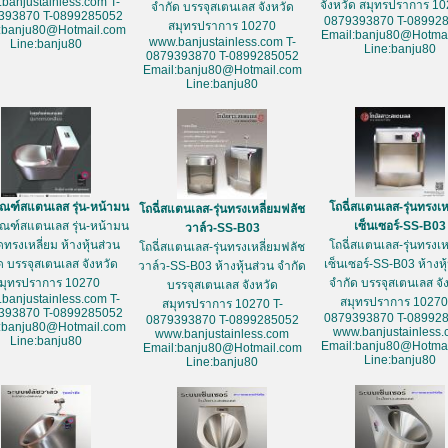
banjustainless.com T-
จังหวัด สมุทรปราการ 10
จำกัด บรรจุสเตนเลส จังหวัด
393870 T-0899285052
0879393870 T-08992
สมุทรปราการ 10270
:banju80@Hotmail.com
Email:banju80@Hotmai
www.banjustainless.com T-
Line:banju80
Line:banju80
0879393870 T-0899285052
Email:banju80@Hotmail.com
Line:banju80
ัณฑ์สแตนเลส รุ่น-หน้ามน
โถฉี่สแตนเลส-รุ่นทรงเห
โถฉี่สแตนเลส-รุ่นทรงเหลี่ยมฟลัช
ัณฑ์สแตนเลส รุ่น-หน้ามน
เซ็นเซอร์-SS-B03
วาล์ว-SS-B03
ดทรงเหลี่ยม ห้างหุ้นส่วน
โถฉี่สแตนเลส-รุ่นทรงเห
โถฉี่สแตนเลส-รุ่นทรงเหลี่ยมฟลัช
ด บรรจุสเตนเลส จังหวัด
เซ็นเซอร์-SS-B03 ห้างหุ
วาล์ว-SS-B03 ห้างหุ้นส่วน จำกัด
มุทรปราการ 10270
จำกัด บรรจุสเตนเลส จั
บรรจุสเตนเลส จังหวัด
banjustainless.com T-
สมุทรปราการ 10270
สมุทรปราการ 10270 T-
393870 T-0899285052
0879393870 T-08992
0879393870 T-0899285052
:banju80@Hotmail.com
www.banjustainless
www.banjustainless.com
Line:banju80
Email:banju80@Hotmai
Email:banju80@Hotmail.com
Line:banju80
Line:banju80