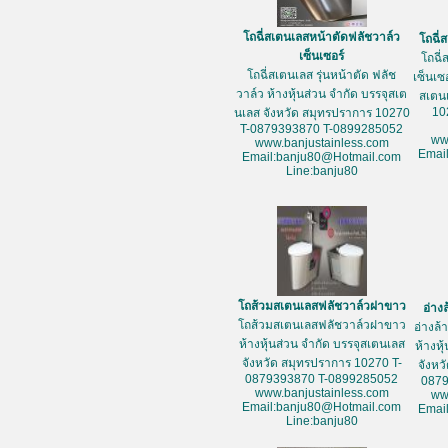
โถฉี่สเตนเลสหน้าตัดฟลัชวาล์ว
โถฉี่
เซ็นเซอร์
โถฉี่
โถฉี่สเตนเลส รุ่นหน้าตัด ฟลัช
เซ็นเซ
วาล์ว ห้างหุ้นส่วน จำกัด บรรจุสเต
สเตน
10
นเลส จังหวัด สมุทรปราการ 10270
T-0879393870 T-0899285052
ww
www.banjustainless.com
Emai
Email:banju80@Hotmail.com
Line:banju80
โถส้วมสเตนเลสฟลัชวาล์วฝาขาว
อ่าง
โถส้วมสเตนเลสฟลัชวาล์วฝาขาว
อ่างล
ห้างหุ้นส่วน จำกัด บรรจุสเตนเลส
ห้างหุ
จังหวัด สมุทรปราการ 10270 T-
จังหว
0879393870 T-0899285052
087
www.banjustainless.com
ww
Email:banju80@Hotmail.com
Emai
Line:banju80