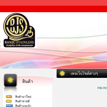
เพจเว็บไซต์ต่างๆ
สินค้า
http:/
สินค้ามาใหม่
สินค้าขายดี
สินค้าแนะนำ