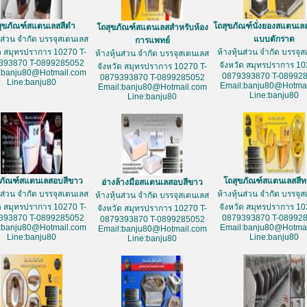
สุขภัณฑ์สแตนเลสสีดำ
โถสุขภัณฑ์นั่งยองสแตนเล
โถสุขภัณฑ์สแตนเลสสำหรับห้อง
้นส่วน จำกัด บรรจุสเตนเลส
แบบตักราด
การแพทย์
ัด สมุทรปราการ 10270 T-
ห้างหุ้นส่วน จำกัด บรรจุ
ห้างหุ้นส่วน จำกัด บรรจุสเตนเลส
393870 T-0899285052
จังหวัด สมุทรปราการ 10
จังหวัด สมุทรปราการ 10270 T-
:banju80@Hotmail.com
0879393870 T-08992
0879393870 T-0899285052
Line:banju80
Email:banju80@Hotmai
Email:banju80@Hotmail.com
Line:banju80
Line:banju80
ขภัณฑ์สแตนเลสอบสีขาว
โถสุขภัณฑ์สแตนเลสสี
อ่างล้างมือสแตนเลสอบสีขาว
้นส่วน จำกัด บรรจุสเตนเลส
ห้างหุ้นส่วน จำกัด บรรจุ
ห้างหุ้นส่วน จำกัด บรรจุสเตนเลส
ัด สมุทรปราการ 10270 T-
จังหวัด สมุทรปราการ 10
จังหวัด สมุทรปราการ 10270 T-
393870 T-0899285052
0879393870 T-08992
0879393870 T-0899285052
:banju80@Hotmail.com
Email:banju80@Hotmai
Email:banju80@Hotmail.com
Line:banju80
Line:banju80
Line:banju80