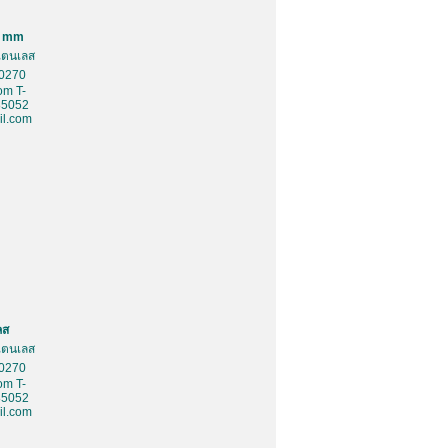
0 mm
สเตนเลส
10270
om T-
85052
l.com
ลส
สเตนเลส
10270
om T-
85052
l.com