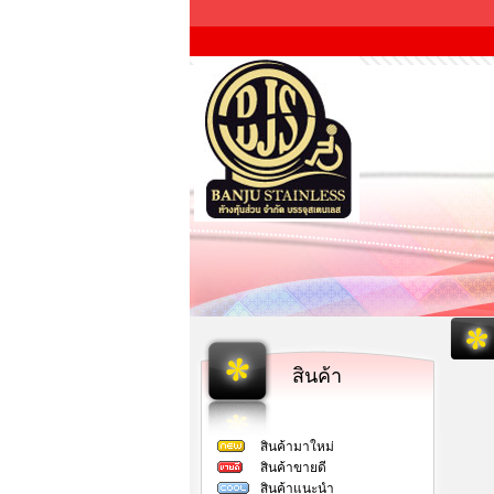
สินค้า
สินค้ามาใหม่
สินค้าขายดี
สินค้าแนะนำ