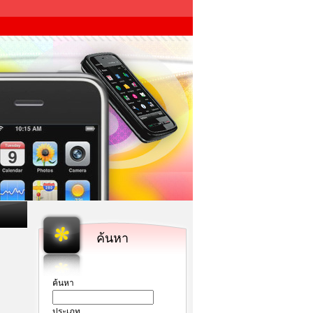
ค้นหา
ค้นหา
ประเภท