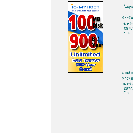
โถสุข
ห้างหุ
จังหว
0879
Email
อ่างล้
ห้างหุ
จังหว
0879
Email