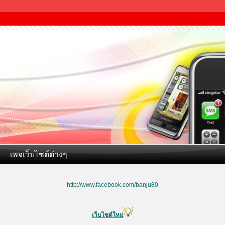
เพจเว็บไซต์ต่างๆ
http://www.facebook.com/banju80
เว็บไซต์ใหม่