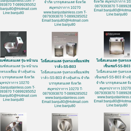
banjustainless.com T-
จังหวัด สมุทรปราการ 10
จำกัด บรรจุสเตนเลส จังหวัด
393870 T-0899285052
0879393870 T-08992
สมุทรปราการ 10270
:banju80@Hotmail.com
Email:banju80@Hotmai
www.banjustainless.com T-
Line:banju80
Line:banju80
0879393870 T-0899285052
Email:banju80@Hotmail.com
Line:banju80
ัณฑ์สแตนเลส รุ่น-หน้ามน
โถฉี่สแตนเลส-รุ่นทรงเห
โถฉี่สแตนเลส-รุ่นทรงเหลี่ยมฟลัช
ัณฑ์สแตนเลส รุ่น-หน้ามน
เซ็นเซอร์-SS-B03
วาล์ว-SS-B03
ดทรงเหลี่ยม ห้างหุ้นส่วน
โถฉี่สแตนเลส-รุ่นทรงเห
โถฉี่สแตนเลส-รุ่นทรงเหลี่ยมฟลัช
ด บรรจุสเตนเลส จังหวัด
เซ็นเซอร์-SS-B03 ห้างหุ
วาล์ว-SS-B03 ห้างหุ้นส่วน จำกัด
มุทรปราการ 10270
จำกัด บรรจุสเตนเลส จั
บรรจุสเตนเลส จังหวัด
banjustainless.com T-
สมุทรปราการ 10270
สมุทรปราการ 10270 T-
393870 T-0899285052
0879393870 T-08992
0879393870 T-0899285052
:banju80@Hotmail.com
www.banjustainless
www.banjustainless.com
Line:banju80
Email:banju80@Hotmai
Email:banju80@Hotmail.com
Line:banju80
Line:banju80