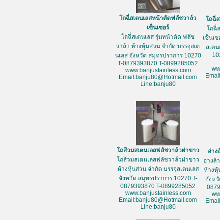
โถฉี่สเตนเลสหน้าตัดฟลัชวาล์ว
โถฉี่
เซ็นเซอร์
โถฉี่
โถฉี่สเตนเลส รุ่นหน้าตัด ฟลัช
เซ็นเซ
วาล์ว ห้างหุ้นส่วน จำกัด บรรจุสเต
สเตน
10
นเลส จังหวัด สมุทรปราการ 10270
T-0879393870 T-0899285052
ww
www.banjustainless.com
Emai
Email:banju80@Hotmail.com
Line:banju80
โถส้วมสเตนเลสฟลัชวาล์วฝาขาว
อ่าง
โถส้วมสเตนเลสฟลัชวาล์วฝาขาว
อ่างล
ห้างหุ้นส่วน จำกัด บรรจุสเตนเลส
ห้างหุ
จังหวัด สมุทรปราการ 10270 T-
จังหว
0879393870 T-0899285052
087
www.banjustainless.com
ww
Email:banju80@Hotmail.com
Emai
Line:banju80