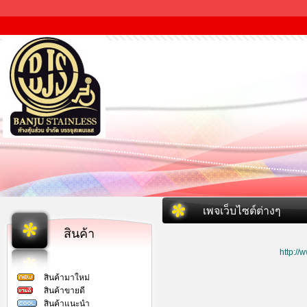
เพจเว็บไซต์ต่างๆ
สินค้า
http:/
สินค้ามาใหม่
สินค้าขายดี
สินค้าแนะนำ