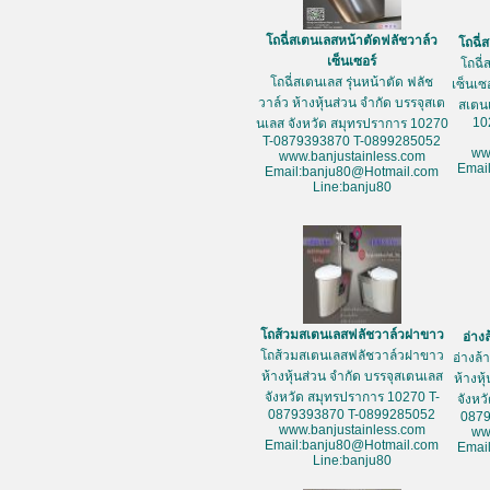
โถฉี่สเตนเลสหน้าตัดฟลัชวาล์ว
โถฉี่
เซ็นเซอร์
โถฉี่
โถฉี่สเตนเลส รุ่นหน้าตัด ฟลัช
เซ็นเซ
วาล์ว ห้างหุ้นส่วน จำกัด บรรจุสเต
สเตน
10
นเลส จังหวัด สมุทรปราการ 10270
T-0879393870 T-0899285052
ww
www.banjustainless.com
Emai
Email:banju80@Hotmail.com
Line:banju80
โถส้วมสเตนเลสฟลัชวาล์วฝาขาว
อ่าง
โถส้วมสเตนเลสฟลัชวาล์วฝาขาว
อ่างล
ห้างหุ้นส่วน จำกัด บรรจุสเตนเลส
ห้างหุ
จังหวัด สมุทรปราการ 10270 T-
จังหว
0879393870 T-0899285052
087
www.banjustainless.com
ww
Email:banju80@Hotmail.com
Emai
Line:banju80