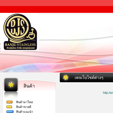
เพจเว็บไซต์ต่างๆ
สินค้า
http:/
สินค้ามาใหม่
สินค้าขายดี
สินค้าแนะนำ