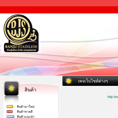
เพจเว็บไซต์ต่างๆ
สินค้า
http:/
สินค้ามาใหม่
สินค้าขายดี
สินค้าแนะนำ