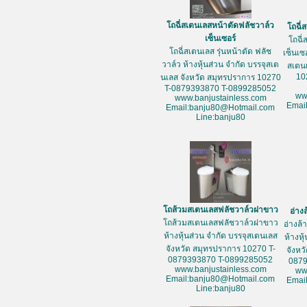
โถฉี่สเตนเลสหน้าตัดฟลัชวาล์ว
โถฉี่
เซ็นเซอร์
โถฉี่
โถฉี่สเตนเลส รุ่นหน้าตัด ฟลัช
เซ็นเซ
วาล์ว ห้างหุ้นส่วน จำกัด บรรจุสเต
สเตน
10
นเลส จังหวัด สมุทรปราการ 10270
T-0879393870 T-0899285052
ww
www.banjustainless.com
Emai
Email:banju80@Hotmail.com
Line:banju80
โถส้วมสเตนเลสฟลัชวาล์วฝาขาว
อ่าง
โถส้วมสเตนเลสฟลัชวาล์วฝาขาว
อ่างล
ห้างหุ้นส่วน จำกัด บรรจุสเตนเลส
ห้างหุ
จังหวัด สมุทรปราการ 10270 T-
จังหว
0879393870 T-0899285052
087
www.banjustainless.com
ww
Email:banju80@Hotmail.com
Emai
Line:banju80