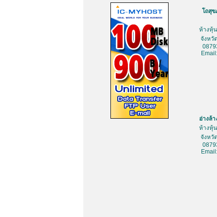
โถสุข
ห้างหุ
จังหว
0879
Email
อ่างล้
ห้างหุ
จังหว
0879
Email