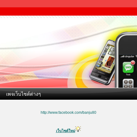
เพจเว็บไซต์ต่างๆ
http://www.facebook.com/banju80
เว็บไซต์ใหม่