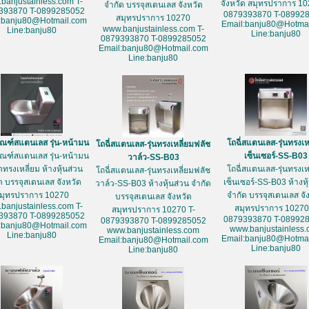
banjustainless.com T-
จังหวัด สมุทรปราการ 10
จำกัด บรรจุสเตนเลส จังหวัด
393870 T-0899285052
0879393870 T-08992
สมุทรปราการ 10270
:banju80@Hotmail.com
Email:banju80@Hotmai
www.banjustainless.com T-
Line:banju80
Line:banju80
0879393870 T-0899285052
Email:banju80@Hotmail.com
Line:banju80
ัณฑ์สแตนเลส รุ่น-หน้ามน
โถฉี่สแตนเลส-รุ่นทรงเห
โถฉี่สแตนเลส-รุ่นทรงเหลี่ยมฟลัช
ัณฑ์สแตนเลส รุ่น-หน้ามน
เซ็นเซอร์-SS-B03
วาล์ว-SS-B03
ดทรงเหลี่ยม ห้างหุ้นส่วน
โถฉี่สแตนเลส-รุ่นทรงเห
โถฉี่สแตนเลส-รุ่นทรงเหลี่ยมฟลัช
ด บรรจุสเตนเลส จังหวัด
เซ็นเซอร์-SS-B03 ห้างหุ
วาล์ว-SS-B03 ห้างหุ้นส่วน จำกัด
มุทรปราการ 10270
จำกัด บรรจุสเตนเลส จั
บรรจุสเตนเลส จังหวัด
banjustainless.com T-
สมุทรปราการ 10270
สมุทรปราการ 10270 T-
393870 T-0899285052
0879393870 T-08992
0879393870 T-0899285052
:banju80@Hotmail.com
www.banjustainless
www.banjustainless.com
Line:banju80
Email:banju80@Hotmai
Email:banju80@Hotmail.com
Line:banju80
Line:banju80