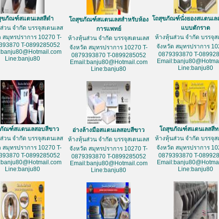
สุขภัณฑ์สแตนเลสสีดำ
โถสุขภัณฑ์นั่งยองสแตนเล
โถสุขภัณฑ์สแตนเลสสำหรับห้อง
้นส่วน จำกัด บรรจุสเตนเลส
แบบตักราด
การแพทย์
ัด สมุทรปราการ 10270 T-
ห้างหุ้นส่วน จำกัด บรรจุ
ห้างหุ้นส่วน จำกัด บรรจุสเตนเลส
393870 T-0899285052
จังหวัด สมุทรปราการ 10
จังหวัด สมุทรปราการ 10270 T-
:banju80@Hotmail.com
0879393870 T-08992
0879393870 T-0899285052
Line:banju80
Email:banju80@Hotmai
Email:banju80@Hotmail.com
Line:banju80
Line:banju80
ขภัณฑ์สแตนเลสอบสีขาว
โถสุขภัณฑ์สแตนเลสสี
อ่างล้างมือสแตนเลสอบสีขาว
้นส่วน จำกัด บรรจุสเตนเลส
ห้างหุ้นส่วน จำกัด บรรจุ
ห้างหุ้นส่วน จำกัด บรรจุสเตนเลส
ัด สมุทรปราการ 10270 T-
จังหวัด สมุทรปราการ 10
จังหวัด สมุทรปราการ 10270 T-
393870 T-0899285052
0879393870 T-08992
0879393870 T-0899285052
:banju80@Hotmail.com
Email:banju80@Hotmai
Email:banju80@Hotmail.com
Line:banju80
Line:banju80
Line:banju80