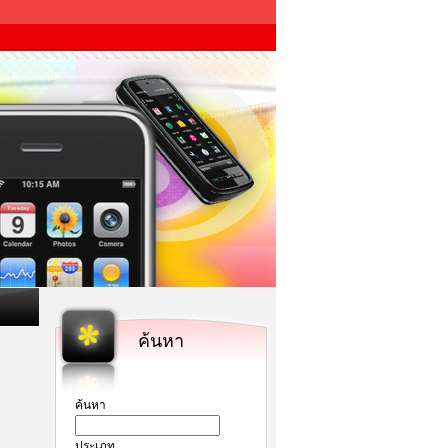
ค้นหา
ค้นหา
ประเภท