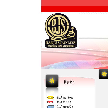
สินค้า
สินค้ามาใหม่
สินค้าขายดี
สินค้าแนะนำ