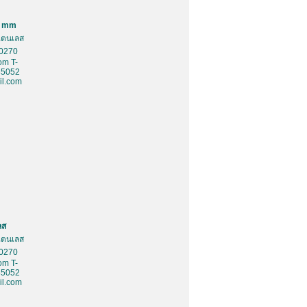
0 mm
สเตนเลส
10270
om T-
85052
l.com
ลส
สเตนเลส
10270
om T-
85052
l.com