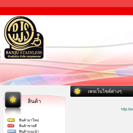
เพจเว็บไซต์ต่างๆ
สินค้า
http:/
สินค้ามาใหม่
สินค้าขายดี
สินค้าแนะนำ