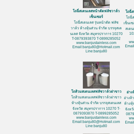
โถฉี่สเตนเลสหน้าตัดฟลัชวาล์ว
โถฉี่
เซ็นเซอร์
โถฉี่
โถฉี่สเตนเลส รุ่นหน้าตัด ฟลัช
เซ็นเซ
วาล์ว ห้างหุ้นส่วน จำกัด บรรจุสเต
สเตน
10
นเลส จังหวัด สมุทรปราการ 10270
T-0879393870 T-0899285052
ww
www.banjustainless.com
Emai
Email:banju80@Hotmail.com
Line:banju80
โถส้วมสเตนเลสฟลัชวาล์วฝาขาว
อ่าง
โถส้วมสเตนเลสฟลัชวาล์วฝาขาว
อ่างล
ห้างหุ้นส่วน จำกัด บรรจุสเตนเลส
ห้างหุ
จังหวัด สมุทรปราการ 10270 T-
จังหว
0879393870 T-0899285052
087
www.banjustainless.com
ww
Email:banju80@Hotmail.com
Emai
Line:banju80