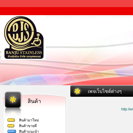
เพจเว็บไซต์ต่างๆ
สินค้า
http:/
สินค้ามาใหม่
สินค้าขายดี
สินค้าแนะนำ