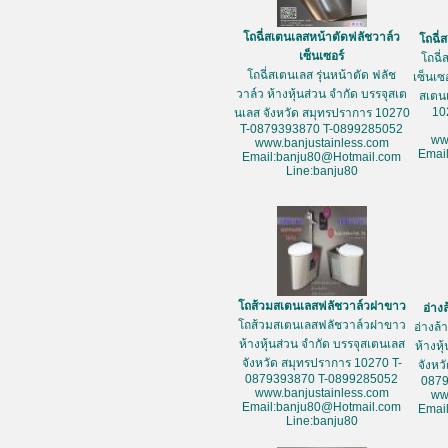
โถฉี่สเตนเลสหน้าตัดฟลัชวาล์ว
โถฉี่
เซ็นเซอร์
โถฉี่
โถฉี่สเตนเลส รุ่นหน้าตัด ฟลัช
เซ็นเซ
วาล์ว ห้างหุ้นส่วน จำกัด บรรจุสเต
สเตน
10
นเลส จังหวัด สมุทรปราการ 10270
T-0879393870 T-0899285052
ww
www.banjustainless.com
Emai
Email:banju80@Hotmail.com
Line:banju80
โถส้วมสเตนเลสฟลัชวาล์วฝาขาว
อ่าง
โถส้วมสเตนเลสฟลัชวาล์วฝาขาว
อ่างล
ห้างหุ้นส่วน จำกัด บรรจุสเตนเลส
ห้างหุ
จังหวัด สมุทรปราการ 10270 T-
จังหว
0879393870 T-0899285052
087
www.banjustainless.com
ww
Email:banju80@Hotmail.com
Emai
Line:banju80