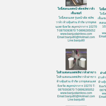
โถฉี่สเตนเลสหน้าตัดฟลัชวาล์ว
โถฉี่
เซ็นเซอร์
โถฉี่
โถฉี่สเตนเลส รุ่นหน้าตัด ฟลัช
เซ็นเซ
วาล์ว ห้างหุ้นส่วน จำกัด บรรจุสเต
สเตน
10
นเลส จังหวัด สมุทรปราการ 10270
T-0879393870 T-0899285052
ww
www.banjustainless.com
Emai
Email:banju80@Hotmail.com
Line:banju80
โถส้วมสเตนเลสฟลัชวาล์วฝาขาว
อ่าง
โถส้วมสเตนเลสฟลัชวาล์วฝาขาว
อ่างล
ห้างหุ้นส่วน จำกัด บรรจุสเตนเลส
ห้างหุ
จังหวัด สมุทรปราการ 10270 T-
จังหว
0879393870 T-0899285052
087
www.banjustainless.com
ww
Email:banju80@Hotmail.com
Emai
Line:banju80