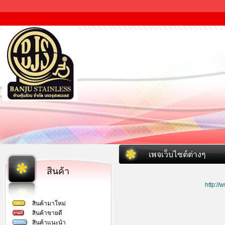
เพจเว็บไซต์ต่างๆ
สินค้า
http:/
สินค้ามาใหม่
สินค้าขายดี
สินค้าแนะนำ