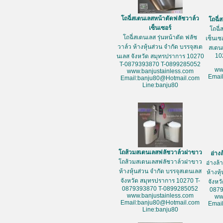
โถฉี่สเตนเลสหน้าตัดฟลัชวาล์ว
โถฉี่
เซ็นเซอร์
โถฉี่
โถฉี่สเตนเลส รุ่นหน้าตัด ฟลัช
เซ็นเซ
วาล์ว ห้างหุ้นส่วน จำกัด บรรจุสเต
สเตน
10
นเลส จังหวัด สมุทรปราการ 10270
T-0879393870 T-0899285052
ww
www.banjustainless.com
Emai
Email:banju80@Hotmail.com
Line:banju80
โถส้วมสเตนเลสฟลัชวาล์วฝาขาว
อ่าง
โถส้วมสเตนเลสฟลัชวาล์วฝาขาว
อ่างล
ห้างหุ้นส่วน จำกัด บรรจุสเตนเลส
ห้างหุ
จังหวัด สมุทรปราการ 10270 T-
จังหว
0879393870 T-0899285052
087
www.banjustainless.com
ww
Email:banju80@Hotmail.com
Emai
Line:banju80