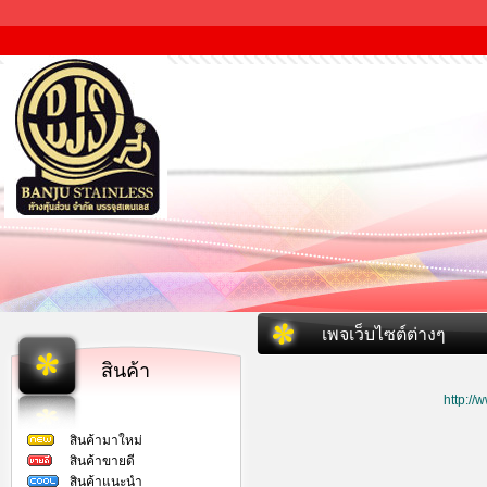
เพจเว็บไซต์ต่างๆ
สินค้า
http:/
สินค้ามาใหม่
สินค้าขายดี
สินค้าแนะนำ