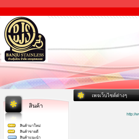
เพจเว็บไซต์ต่างๆ
สินค้า
http:/
สินค้ามาใหม่
สินค้าขายดี
สินค้าแนะนำ