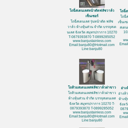
โถฉี่สเตนเลสหน้าตัดฟลัชวาล์ว
โถฉี่
เซ็นเซอร์
โถฉี่
โถฉี่สเตนเลส รุ่นหน้าตัด ฟลัช
เซ็นเซ
วาล์ว ห้างหุ้นส่วน จำกัด บรรจุสเต
สเตน
10
นเลส จังหวัด สมุทรปราการ 10270
T-0879393870 T-0899285052
ww
www.banjustainless.com
Emai
Email:banju80@Hotmail.com
Line:banju80
โถส้วมสเตนเลสฟลัชวาล์วฝาขาว
อ่าง
โถส้วมสเตนเลสฟลัชวาล์วฝาขาว
อ่างล
ห้างหุ้นส่วน จำกัด บรรจุสเตนเลส
ห้างหุ
จังหวัด สมุทรปราการ 10270 T-
จังหว
0879393870 T-0899285052
087
www.banjustainless.com
ww
Email:banju80@Hotmail.com
Emai
Line:banju80