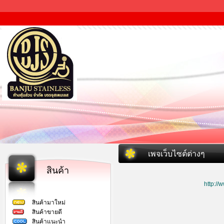
เพจเว็บไซต์ต่างๆ
สินค้า
http:/
สินค้ามาใหม่
สินค้าขายดี
สินค้าแนะนำ