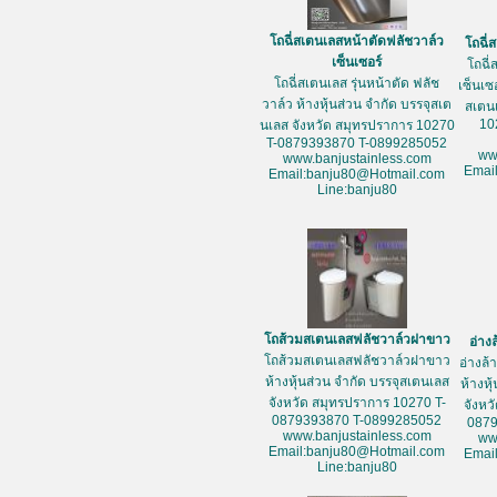
โถฉี่สเตนเลสหน้าตัดฟลัชวาล์ว
โถฉี่
เซ็นเซอร์
โถฉี่
โถฉี่สเตนเลส รุ่นหน้าตัด ฟลัช
เซ็นเซ
วาล์ว ห้างหุ้นส่วน จำกัด บรรจุสเต
สเตน
10
นเลส จังหวัด สมุทรปราการ 10270
T-0879393870 T-0899285052
ww
www.banjustainless.com
Emai
Email:banju80@Hotmail.com
Line:banju80
โถส้วมสเตนเลสฟลัชวาล์วฝาขาว
อ่าง
โถส้วมสเตนเลสฟลัชวาล์วฝาขาว
อ่างล
ห้างหุ้นส่วน จำกัด บรรจุสเตนเลส
ห้างหุ
จังหวัด สมุทรปราการ 10270 T-
จังหว
0879393870 T-0899285052
087
www.banjustainless.com
ww
Email:banju80@Hotmail.com
Emai
Line:banju80