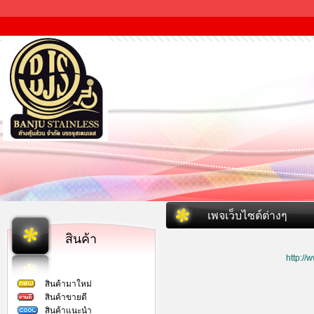
เพจเว็บไซต์ต่างๆ
สินค้า
http:/
สินค้ามาใหม่
สินค้าขายดี
สินค้าแนะนำ