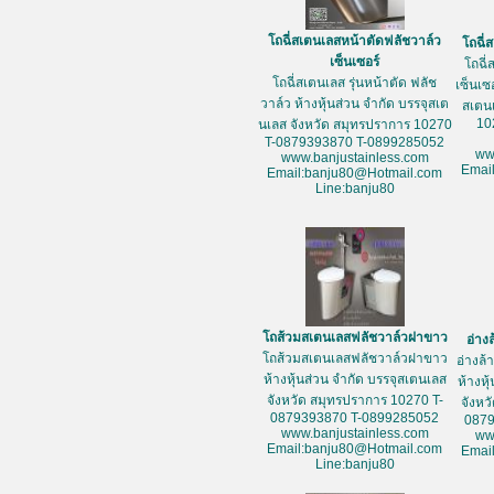
โถฉี่สเตนเลสหน้าตัดฟลัชวาล์ว
โถฉี่
เซ็นเซอร์
โถฉี่
โถฉี่สเตนเลส รุ่นหน้าตัด ฟลัช
เซ็นเซ
วาล์ว ห้างหุ้นส่วน จำกัด บรรจุสเต
สเตน
10
นเลส จังหวัด สมุทรปราการ 10270
T-0879393870 T-0899285052
ww
www.banjustainless.com
Emai
Email:banju80@Hotmail.com
Line:banju80
โถส้วมสเตนเลสฟลัชวาล์วฝาขาว
อ่าง
โถส้วมสเตนเลสฟลัชวาล์วฝาขาว
อ่างล
ห้างหุ้นส่วน จำกัด บรรจุสเตนเลส
ห้างหุ
จังหวัด สมุทรปราการ 10270 T-
จังหว
0879393870 T-0899285052
087
www.banjustainless.com
ww
Email:banju80@Hotmail.com
Emai
Line:banju80